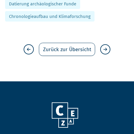
Datierung archäologischer Funde
Chronologieaufbau und Klimaforschung
Zurück zur Übersicht