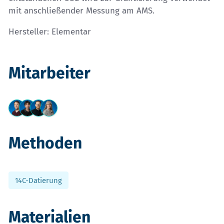
mit anschließender Messung am AMS.
Hersteller: Elementar
Mitarbeiter
Methoden
14C-Datierung
Materialien