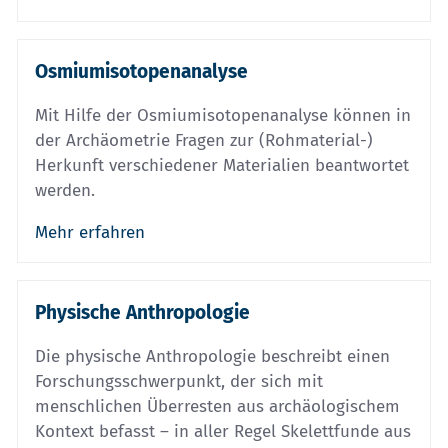
Osmiumisotopenanalyse
Mit Hilfe der Osmiumisotopenanalyse können in
der Archäometrie Fragen zur (Rohmaterial-)
Herkunft verschiedener Materialien beantwortet
werden.
Mehr erfahren
Physische Anthropologie
Die physische Anthropologie beschreibt einen
Forschungsschwerpunkt, der sich mit
menschlichen Überresten aus archäologischem
Kontext befasst – in aller Regel Skelettfunde aus