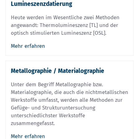
Lumineszenzdatierung
Heute werden im Wesentliche zwei Methoden
angewandt: Thermolumineszenz [TL] und der
optisch stimulierten Lumineszenz [OSL].
Mehr erfahren
Metallographie / Materialographie
Unter dem Begriff Metallographie bzw.
Materialographie, die auch die nichtmetallischen
Werkstoffe umfasst, werden alle Methoden zur
Gefüge- und Strukturuntersuchung
unterschiedlichster Werkstoffe
zusammengefasst.
Mehr erfahren