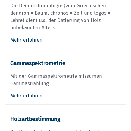
Die Dendrochronologie (vom Griechischen
dendron = Baum, chronos = Zeit und logos =
Lehre) dient u.a. der Datierung von Holz
unbekannten Alters.
Mehr erfahren
Gammaspektrometrie
Mit der Gammaspektrometrie misst man
Gammastrahlung.
Mehr erfahren
Holzartbestimmung