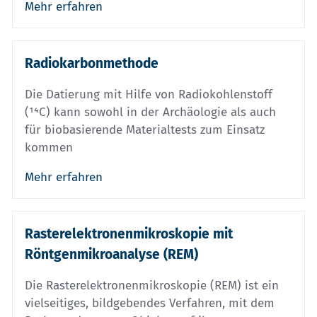
Mehr erfahren
Radiokarbonmethode
Die Datierung mit Hilfe von Radiokohlenstoff
(¹⁴C) kann sowohl in der Archäologie als auch
für biobasierende Materialtests zum Einsatz
kommen
Mehr erfahren
Rasterelektronenmikroskopie mit
Röntgenmikroanalyse (REM)
Die Rasterelektronenmikroskopie (REM) ist ein
vielseitiges, bildgebendes Verfahren, mit dem