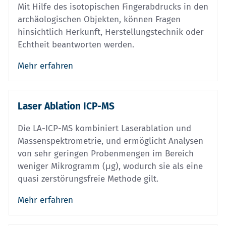
Mit Hilfe des isotopischen Fingerabdrucks in den
archäologischen Objekten, können Fragen
hinsichtlich Herkunft, Herstellungstechnik oder
Echtheit beantworten werden.
Mehr erfahren
Laser Ablation ICP-MS
Die LA-ICP-MS kombiniert Laserablation und
Massenspektrometrie, und ermöglicht Analysen
von sehr geringen Probenmengen im Bereich
weniger Mikrogramm (μg), wodurch sie als eine
quasi zerstörungsfreie Methode gilt.
Mehr erfahren