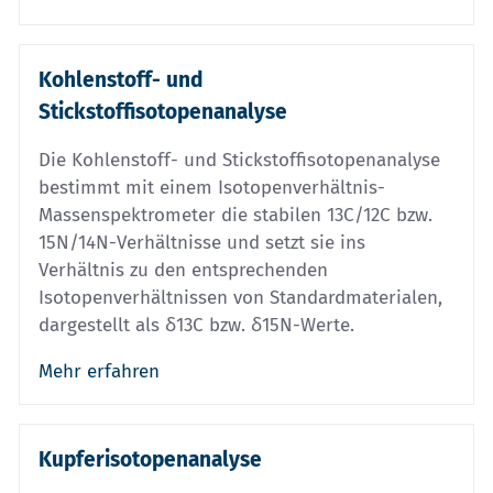
Kohlenstoff- und
Stickstoffisotopenanalyse
Die Kohlenstoff- und Stickstoffisotopenanalyse
bestimmt mit einem Isotopenverhältnis-
Massenspektrometer die stabilen 13C/12C bzw.
15N/14N-Verhältnisse und setzt sie ins
Verhältnis zu den entsprechenden
Isotopenverhältnissen von Standardmaterialen,
dargestellt als δ13C bzw. δ15N-Werte.
Mehr erfahren
Kupferisotopenanalyse