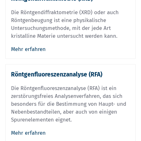
Die Röntgendiffraktometrie (XRD) oder auch
Röntgenbeugung ist eine physikalische
Untersuchungsmethode, mit der jede Art
kristalline Materie untersucht werden kann.
Mehr erfahren
Röntgenfluoreszenzanalyse (RFA)
Die Röntgenfluoreszenzanalyse (RFA) ist ein
zerstörungsfreies Analysenverfahren, das sich
besonders für die Bestimmung von Haupt- und
Nebenbestandteilen, aber auch von einigen
Spurenelementen eignet.
Mehr erfahren