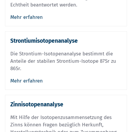
Echtheit beantwortet werden.
Mehr erfahren
Strontiumisotopenanalyse
Die Strontium-Isotopenanalyse bestimmt die
Anteile der stabilen Strontium-Isotope 87Sr zu
86Sr.
Mehr erfahren
Zinnisotopenanalyse
Mit Hilfe der Isotopenzusammensetzung des
Zinns können Fragen bezüglich Herkunft,