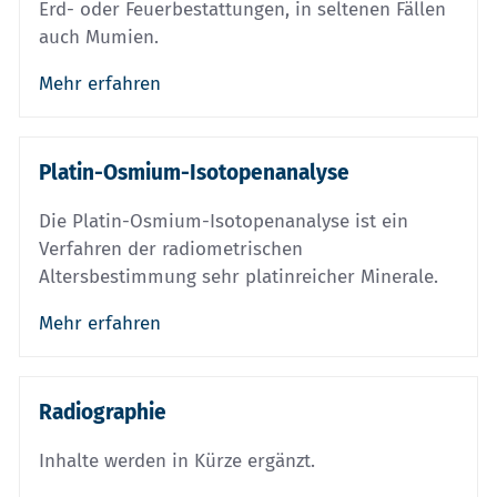
Erd- oder Feuerbestattungen, in seltenen Fällen
auch Mumien.
Mehr erfahren
Platin-Osmium-Isotopenanalyse
Die Platin-Osmium-Isotopenanalyse ist ein
Verfahren der radiometrischen
Altersbestimmung sehr platinreicher Minerale.
Mehr erfahren
Radiographie
Inhalte werden in Kürze ergänzt.