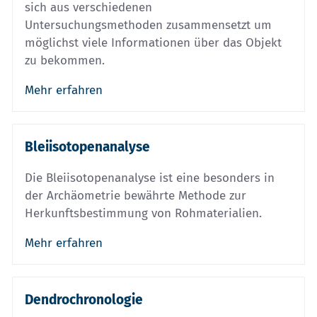
sich aus verschiedenen
Untersuchungsmethoden zusammensetzt um
möglichst viele Informationen über das Objekt
zu bekommen.
Mehr erfahren
Bleiisotopenanalyse
Die Bleiisotopenanalyse ist eine besonders in
der Archäometrie bewährte Methode zur
Herkunftsbestimmung von Rohmaterialien.
Mehr erfahren
Dendrochronologie