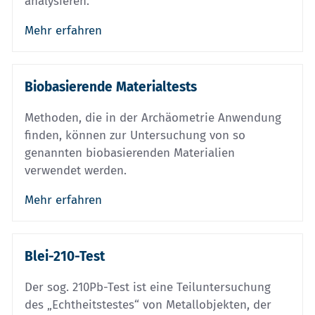
analysieren.
Mehr erfahren
Biobasierende Materialtests
Methoden, die in der Archäometrie Anwendung
finden, können zur Untersuchung von so
genannten biobasierenden Materialien
verwendet werden.
Mehr erfahren
Blei-210-Test
Der sog. 210Pb-Test ist eine Teiluntersuchung
des „Echtheitstestes“ von Metallobjekten, der