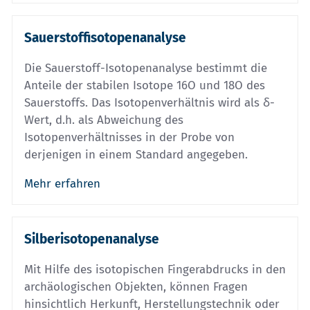
Sauerstoffisotopenanalyse
Die Sauerstoff-Isotopenanalyse bestimmt die
Anteile der stabilen Isotope 16O und 18O des
Sauerstoffs. Das Isotopenverhältnis wird als δ-
Wert, d.h. als Abweichung des
Isotopenverhältnisses in der Probe von
derjenigen in einem Standard angegeben.
Mehr erfahren
Silberisotopenanalyse
Mit Hilfe des isotopischen Fingerabdrucks in den
archäologischen Objekten, können Fragen
hinsichtlich Herkunft, Herstellungstechnik oder