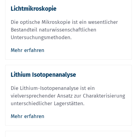
Lichtmikroskopie
Die optische Mikroskopie ist ein wesentlicher
Bestandteil naturwissenschaftlichen
Untersuchungsmethoden.
Mehr erfahren
Lithium Isotopenanalyse
Die Lithium-Isotopenanalyse ist ein
vielversprechender Ansatz zur Charakterisierung
unterschiedlicher Lagerstätten.
Mehr erfahren