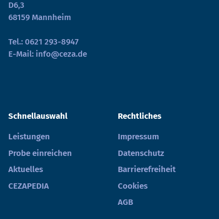
D6,3
68159 Mannheim
Tel.:
0621 293-8947
E-Mail:
info@ceza.de
Schnellauswahl
Rechtliches
Leistungen
Impressum
Probe einreichen
Datenschutz
Aktuelles
Barrierefreiheit
CEZAPEDIA
Cookies
AGB