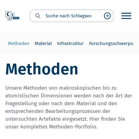
Suche nach Schlagwort:
Suchen
ht
Methoden
Material
Infrastruktur
Forschungsschwerpunk
Methoden
Unsere Methoden von makroskopischen bis zu
atomistischen Dimensionen werden nach der Art der
Fragestellung oder nach dem Material und den
entsprechenden Bearbeitungsprozessen der
untersuchten Artefakte eingesetzt. Hier finden Sie
unser komplettes Methoden-Portfolio.