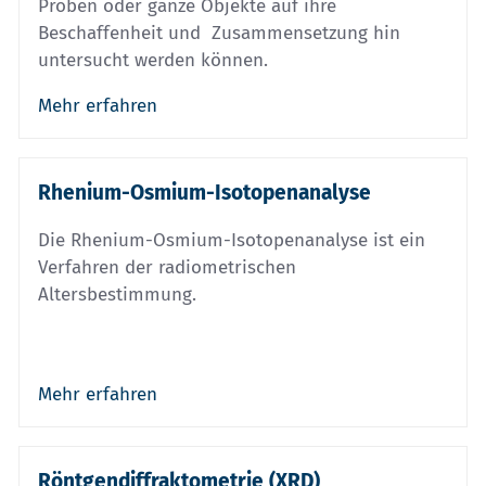
Proben oder ganze Objekte auf ihre
Beschaffenheit und Zusammensetzung hin
untersucht werden können.
Mehr erfahren
Rhenium-Osmium-Isotopenanalyse
Die Rhenium-Osmium-Isotopenanalyse ist ein
Verfahren der radiometrischen
Altersbestimmung.
Mehr erfahren
Röntgendiffraktometrie (XRD)