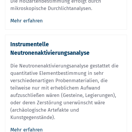
Die Holzartenbestimmung erfolgt durch
mikroskopische Durchlichtanalysen.
Mehr erfahren
Instrumentelle
Neutronenaktivierungsanalyse
Die Neutronenaktivierungsanalyse gestattet die
quantitative Elementbestimmung in sehr
verschiedenartigen Probenmaterialien, die
teilweise nur mit erheblichem Aufwand
aufzuschließen wären (Gesteine, Legierungen),
oder deren Zerstörung unerwünscht wäre
(archäologische Artefakte und
Kunstgegenstände).
Mehr erfahren