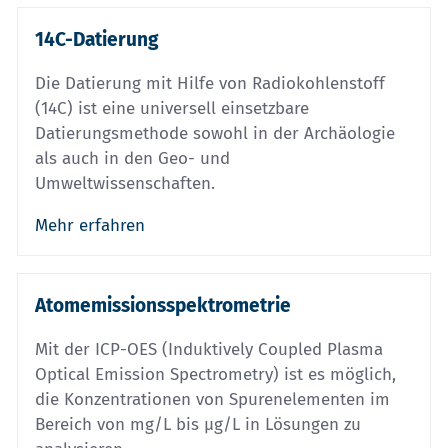
14C-Datierung
Die Datierung mit Hilfe von Radiokohlenstoff
(14C) ist eine universell einsetzbare
Datierungsmethode sowohl in der Archäologie
als auch in den Geo- und
Umweltwissenschaften.
Mehr erfahren
Atomemissionsspektrometrie
Mit der ICP-OES (Induktively Coupled Plasma
Optical Emission Spectrometry) ist es möglich,
die Konzentrationen von Spurenelementen im
Bereich von mg/L bis µg/L in Lösungen zu