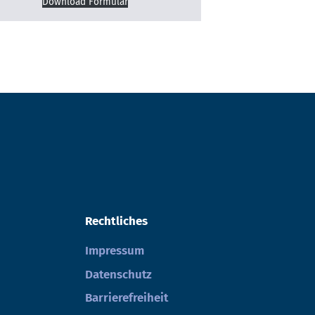
Download Formular
Rechtliches
Impressum
Datenschutz
Barrierefreiheit