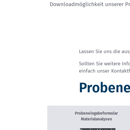
Downloadmöglichkeit unserer P
Lassen Sie uns die au
Sollten Sie weitere I
einfach unser
Kontakt
Probene
Probeneingabeformular
Materialanalysen