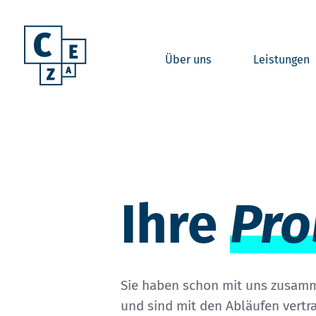
Über uns
Leistungen
Ihre
Pro
Sie haben schon mit uns zusamm
und sind mit den Abläufen vertr