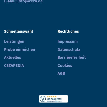
E-Mail:
info@ceza.de
Schnellauswahl
Rechtliches
Leistungen
Impressum
Probe einreichen
Datenschutz
Aktuelles
Barrierefreiheit
CEZAPEDIA
Cookies
AGB