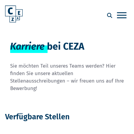
Karriere
bei CEZA
Sie möchten Teil unseres Teams werden? Hier
finden Sie unsere aktuellen
Stellenausschreibungen – wir freuen uns auf Ihre
Bewerbung!
Verfügbare Stellen