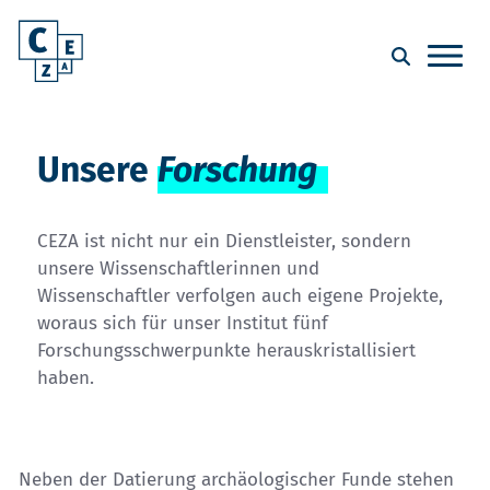
Unsere
Forschung
CEZA ist nicht nur ein Dienstleister, sondern
unsere Wissenschaftlerinnen und
Wissenschaftler verfolgen auch eigene Projekte,
woraus sich für unser Institut fünf
Forschungsschwerpunkte herauskristallisiert
haben.
Neben der Datierung archäologischer Funde stehen