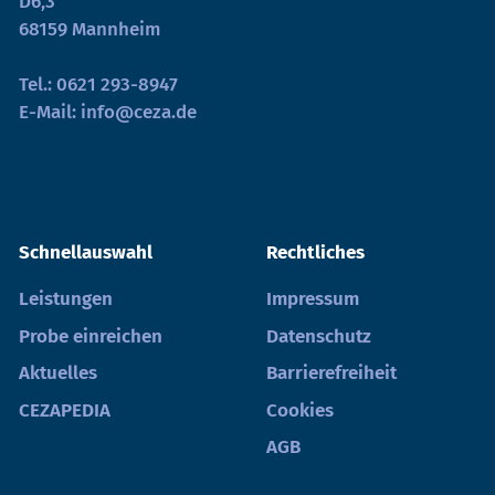
D6,3
68159 Mannheim
Tel.:
0621 293-8947
E-Mail:
info@ceza.de
Schnellauswahl
Rechtliches
Leistungen
Impressum
Probe einreichen
Datenschutz
Aktuelles
Barrierefreiheit
CEZAPEDIA
Cookies
AGB