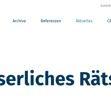
Kontak
Archive
Referenzen
Aktuelles
C
serliches Rät