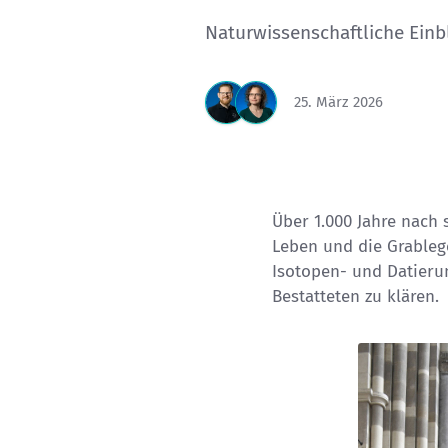
Naturwissenschaftliche Einb
25. März 2026
Über 1.000 Jahre nach
Leben und die Grableg
Isotopen- und Datieru
Bestatteten zu klären.