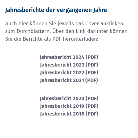
Jahresberichte der vergangenen Jahre
Auch hier können Sie jeweils das Cover anklicken
zum Durchblättern. Über den Link darunter können
Sie die Berichte als PDF herunterladen:
Jahresbericht 2024 (PDF)
Jahresbericht 2023 (PDF)
Jahresbericht 2022 (PDF)
Jahresbericht 2021 (PDF)
Jahresbericht 2020 (PDF)
Jahresbericht 2019 (PDF)
Jahresbericht 2018 (PDF)