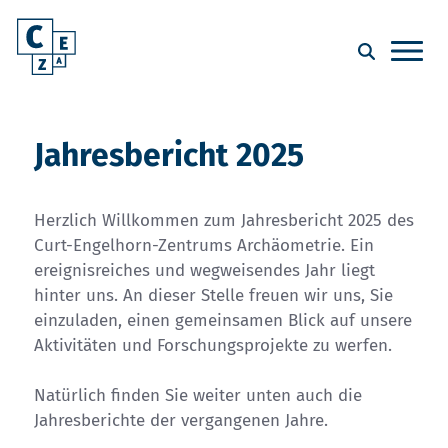
Jahresbericht 2025
Herzlich Willkommen zum Jahresbericht 2025 des
Curt-Engelhorn-Zentrums Archäometrie. Ein
ereignisreiches und wegweisendes Jahr liegt
hinter uns. An dieser Stelle freuen wir uns, Sie
einzuladen, einen gemeinsamen Blick auf unsere
Aktivitäten und Forschungsprojekte zu werfen.
Natürlich finden Sie weiter unten auch die
Jahresberichte der vergangenen Jahre.