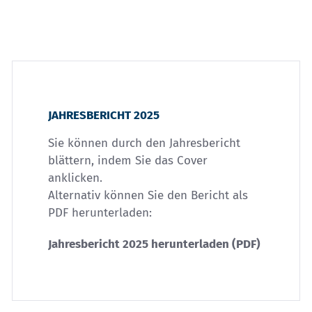
JAHRESBERICHT 2025
Sie können durch den Jahresbericht
blättern, indem Sie das Cover
anklicken.
Alternativ können Sie den Bericht als
PDF herunterladen:
Jahresbericht 2025 herunterladen (PDF)