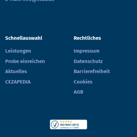
Schnellauswahl
Rechtliches
Leistungen
Impressum
Probe einreichen
Datenschutz
Aktuelles
Barrierefreiheit
CEZAPEDIA
Cookies
AGB