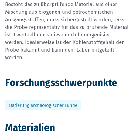
Besteht das zu überprüfende Material aus einer
Mischung aus biogenen und petrochemischen
Ausgangsstoffen, muss sichergestellt werden, dass
die Probe repräsentativ für das zu prüfende Material
ist. Eventuell muss diese noch homogenisiert
werden. Idealerweise ist der Kohlenstoffgehalt der
Probe bekannt und kann dem Labor mitgeteilt
werden.
Forschungsschwerpunkte
Datierung archäologischer Funde
Materialien