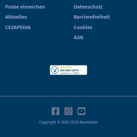
Probe einreichen
Datenschutz
Aktuelles
Barrierefreiheit
CEZAPEDIA
Cookies
AGB
Copyright © 2026 CEZA Mannheim