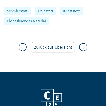
Schmierstoff
Treibstoff
Kunststoff
Biobasierendes Material
Zurück zur Übersicht