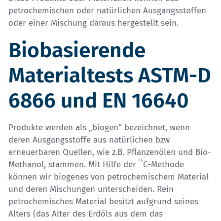
petrochemischen oder natürlichen Ausgangsstoffen
oder einer Mischung daraus hergestellt sein.
Biobasierende
Materialtests ASTM-D
6866 und EN 16640
Produkte werden als „biogen“ bezeichnet, wenn
deren Ausgangsstoffe aus natürlichen bzw
erneuerbaren Quellen, wie z.B. Pflanzenölen und Bio-
14
Methanol, stammen. Mit Hilfe der
C-Methode
können wir biogenes von petrochemischem Material
und deren Mischungen unterscheiden. Rein
petrochemisches Material besitzt aufgrund seines
Alters (das Alter des Erdöls aus dem das