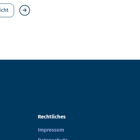
icht
Rechtliches
Impressum