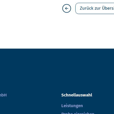
Zurück zur Übers
GmbH
Schnellauswahl
Leistungen