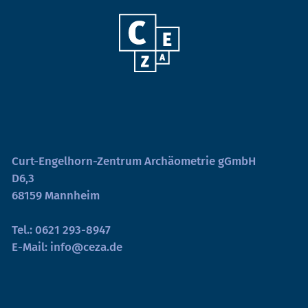
Curt-Engelhorn-Zentrum Archäometrie gGmbH
D6,3
68159 Mannheim
Tel.:
0621 293-8947
E-Mail:
info@ceza.de