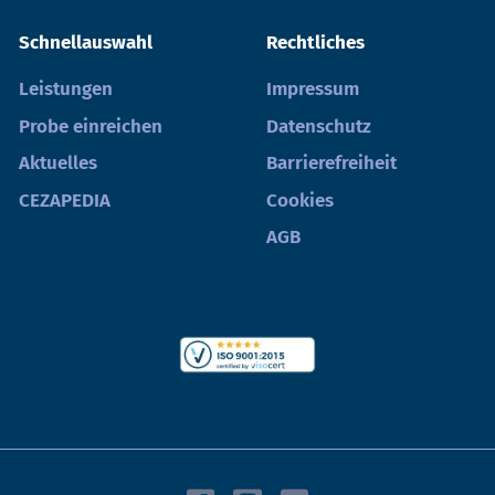
Schnellauswahl
Rechtliches
Leistungen
Impressum
Probe einreichen
Datenschutz
Aktuelles
Barrierefreiheit
CEZAPEDIA
Cookies
AGB