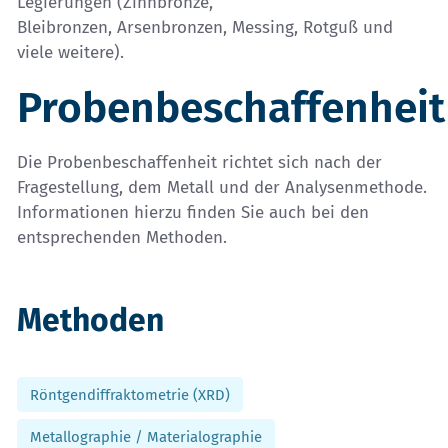
Legierungen (Zinnbronze,
Bleibronzen, Arsenbronzen, Messing, Rotguß und
viele weitere).
Probenbeschaffenheit
Die Probenbeschaffenheit richtet sich nach der
Fragestellung, dem Metall und der Analysenmethode.
Informationen hierzu finden Sie auch bei den
entsprechenden Methoden.
Methoden
Röntgendiffraktometrie (XRD)
Metallographie / Materialographie