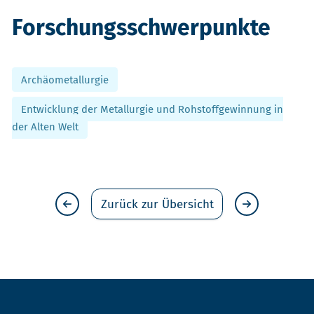
Forschungsschwerpunkte
Archäometallurgie
Entwicklung der Metallurgie und Rohstoffgewinnung in
der Alten Welt
Zurück zur Übersicht