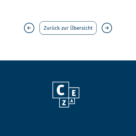
Zurück zur Übersicht