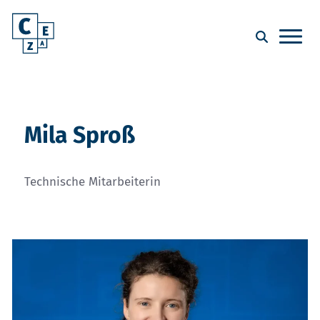
Mila Sproß
Technische Mitarbeiterin