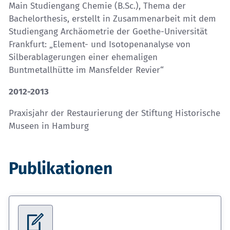
Main Studiengang Chemie (B.Sc.), Thema der
Bachelorthesis, erstellt in Zusammenarbeit mit dem
Studiengang Archäometrie der Goethe-Universität
Frankfurt: „Element- und Isotopenanalyse von
Silberablagerungen einer ehemaligen
Buntmetallhütte im Mansfelder Revier“
2012-2013
Praxisjahr der Restaurierung der Stiftung Historische
Museen in Hamburg
Publikationen