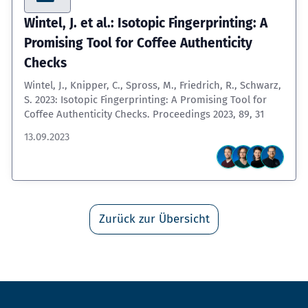
Wintel, J. et al.: Isotopic Fingerprinting: A
Promising Tool for Coffee Authenticity
Checks
Wintel, J., Knipper, C., Spross, M., Friedrich, R., Schwarz,
S. 2023: Isotopic Fingerprinting: A Promising Tool for
Coffee Authenticity Checks. Proceedings 2023, 89, 31
13.09.2023
Zurück zur Übersicht