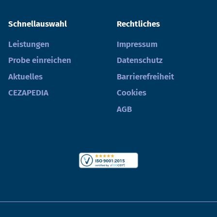
Schnellauswahl
Rechtliches
Leistungen
Impressum
Probe einreichen
Datenschutz
Aktuelles
Barrierefreiheit
CEZAPEDIA
Cookies
AGB