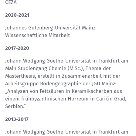
CEZA
2020-2021
Johannes Gutenberg-Universität Mainz,
Wissenschaftliche Mitarbeit
2017-2020
Johann Wolfgang Goethe-Universität in Frankfurt am
Main Studiengang Chemie (M.Sc.), Thema der
Masterthesis, erstellt in Zusammenarbeit mit der
Arbeitsgruppe Bodengeographie der JGU Mainz:
„Analysen von Fettsäuren in Keramikscherben aus
einem frühbyzantinischen Horreum in Caričin Grad,
Serbien.“
2013-2017
Johann Wolfgang Goethe-Universität in Frankfurt am