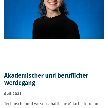
Akademischer und beruflicher
Werdegang
Seit 2021
Technische und wissenschaftliche Mitarbeiterin am