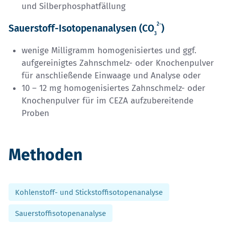
und Silberphosphatfällung
2-
Sauerstoff-Isotopenanalysen (CO
)
3
wenige Milligramm homogenisiertes und ggf.
aufgereinigtes Zahnschmelz- oder Knochenpulver
für anschließende Einwaage und Analyse oder
10 – 12 mg homogenisiertes Zahnschmelz- oder
Knochenpulver für im CEZA aufzubereitende
Proben
Methoden
Kohlenstoff- und Stickstoffisotopenanalyse
Sauerstoffisotopenanalyse