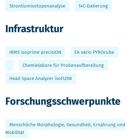
Strontiumisotopenanalyse
14C-Datierung
Infrastruktur
IRMS isoprime precisION
EA vario PYROcube
Chemielabore für Probenaufbereitung
Head Space Analyzer isoFLOW
Forschungsschwerpunkte
Menschliche Morphologie, Gesundheit, Ernährung und
Mobilität