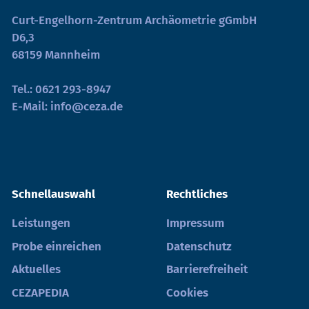
Curt-Engelhorn-Zentrum Archäometrie gGmbH
D6,3
68159 Mannheim
Tel.:
0621 293-8947
E-Mail:
info@ceza.de
Schnellauswahl
Rechtliches
Leistungen
Impressum
Probe einreichen
Datenschutz
Aktuelles
Barrierefreiheit
CEZAPEDIA
Cookies