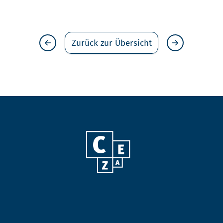
Zurück zur Übersicht