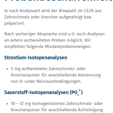
Je nach Analyseart wird der Bioapatit im CEZA aus
Zahnschmelz oder Knochen aufgereinigt bzw.
präpariert.
Nach vorheriger Absprache sind u.U. auch Analysen
an extern vorbereiteten Proben möglich. Wir
empfehlen folgende Mindestprobenmengen:
Strontium-Isotopenanalysen
5 mg aufbereitetes Zahnschmelz- oder
Knochenpulver für anschließende Abtrennung
von Sr unter Reinraumbedingungen.
3-
Sauerstoff-Isotopenanalysen (PO
)
4
10 – 12 mg homogenisiertes Zahnschmelz- oder
Knochenpulver für anschließende Aufreinigung