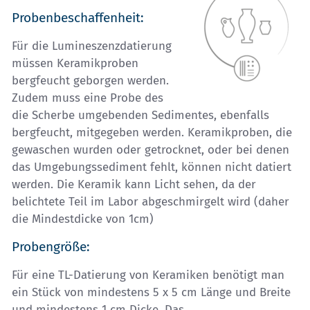
Probenbeschaffenheit:
Für die Lumineszenzdatierung
müssen Keramikproben
bergfeucht geborgen werden.
Zudem muss eine Probe des
die Scherbe umgebenden Sedimentes, ebenfalls
bergfeucht, mitgegeben werden. Keramikproben, die
gewaschen wurden oder getrocknet, oder bei denen
das Umgebungssediment fehlt, können nicht datiert
werden. Die Keramik kann Licht sehen, da der
belichtete Teil im Labor abgeschmirgelt wird (daher
die Mindestdicke von 1cm)
Probengröße:
Für eine TL-Datierung von Keramiken benötigt man
ein Stück von mindestens 5 x 5 cm Länge und Breite
und mindestens 1 cm Dicke. Das