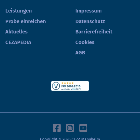
Leistungen
Impressum
Probe einreichen
Datenschutz
Aktuelles
Barrierefreiheit
CEZAPEDIA
Cookies
AGB
Copyright © 2026 CEZA Mannheim