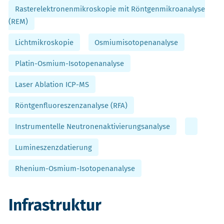
Rasterelektronenmikroskopie mit Röntgenmikroanalyse
(REM)
Lichtmikroskopie
Osmiumisotopenanalyse
Platin-Osmium-Isotopenanalyse
Laser Ablation ICP-MS
Röntgenfluoreszenzanalyse (RFA)
Instrumentelle Neutronenaktivierungsanalyse
Lumineszenzdatierung
Rhenium-Osmium-Isotopenanalyse
Infrastruktur