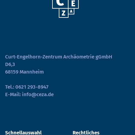
Curt-Engelhorn-Zentrum Archäometrie gGmbH
D6,3
68159 Mannheim
Tel.:
0621 293-8947
E-Mail:
info@ceza.de
Schnellauswahl
Rechtliches