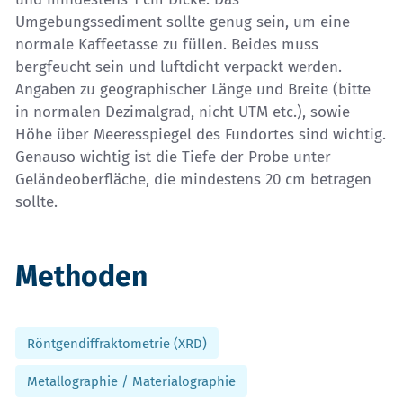
Umgebungssediment sollte genug sein, um eine
normale Kaffeetasse zu füllen. Beides muss
bergfeucht sein und luftdicht verpackt werden.
Angaben zu geographischer Länge und Breite (bitte
in normalen Dezimalgrad, nicht UTM etc.), sowie
Höhe über Meeresspiegel des Fundortes sind wichtig.
Genauso wichtig ist die Tiefe der Probe unter
Geländeoberfläche, die mindestens 20 cm betragen
sollte.
Methoden
Röntgendiffraktometrie (XRD)
Metallographie / Materialographie