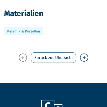
Materialien
Keramik & Porzellan
Zurück zur Übersicht