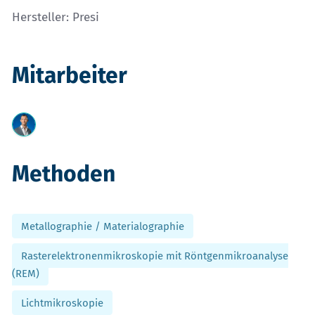
Hersteller: Presi
Mitarbeiter
Methoden
Metallographie / Materialographie
Rasterelektronenmikroskopie mit Röntgenmikroanalyse
(REM)
Lichtmikroskopie