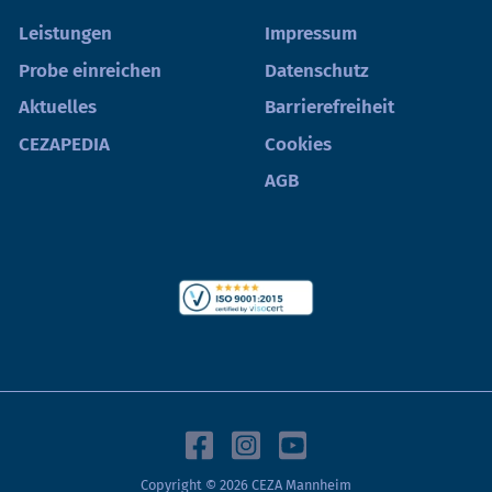
Leistungen
Impressum
Probe einreichen
Datenschutz
Aktuelles
Barrierefreiheit
CEZAPEDIA
Cookies
AGB
Copyright © 2026 CEZA Mannheim