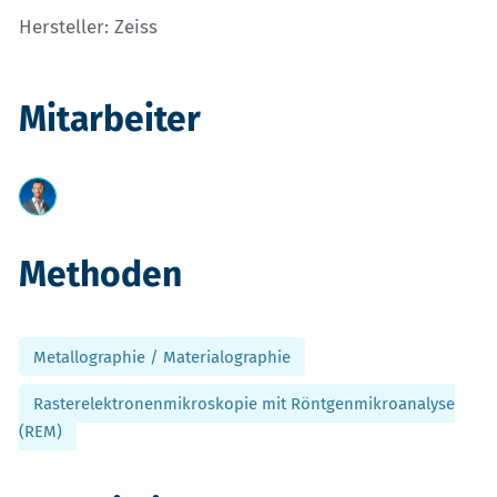
Hersteller: Zeiss
Mitarbeiter
Methoden
Metallographie / Materialographie
Rasterelektronenmikroskopie mit Röntgenmikroanalyse
(REM)