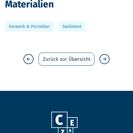
Materialien
Keramik & Porzellan
Sediment
Zurück zur Übersicht