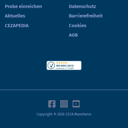
Probe einreichen
Datenschutz
Aktuelles
Barrierefreiheit
CEZAPEDIA
Cookies
AGB
Copyright © 2026 CEZA Mannheim