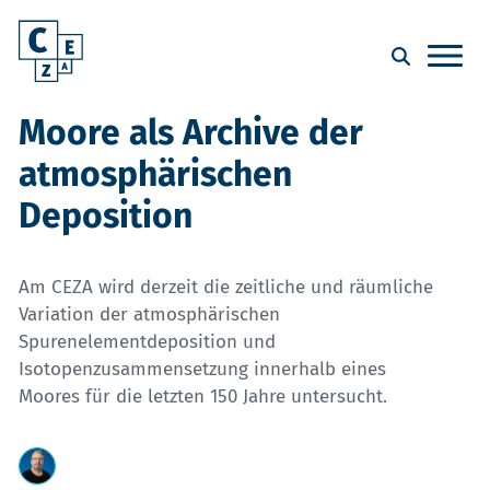
Moore als Archive der
atmosphärischen
Deposition
Am CEZA wird derzeit die zeitliche und räumliche
Variation der atmosphärischen
Spurenelementdeposition und
Isotopenzusammensetzung innerhalb eines
Moores für die letzten 150 Jahre untersucht.