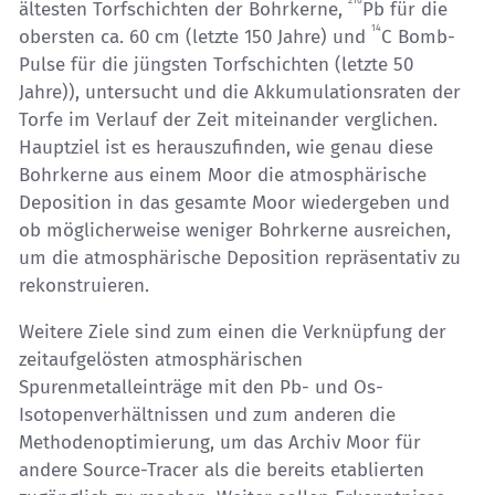
ältesten Torfschichten der Bohrkerne,
Pb für die
14
obersten ca. 60 cm (letzte 150 Jahre) und
C Bomb-
Pulse für die jüngsten Torfschichten (letzte 50
Jahre)), untersucht und die Akkumulationsraten der
Torfe im Verlauf der Zeit miteinander verglichen.
Hauptziel ist es herauszufinden, wie genau diese
Bohrkerne aus einem Moor die atmosphärische
Deposition in das gesamte Moor wiedergeben und
ob möglicherweise weniger Bohrkerne ausreichen,
um die atmosphärische Deposition repräsentativ zu
rekonstruieren.
Weitere Ziele sind zum einen die Verknüpfung der
zeitaufgelösten atmosphärischen
Spurenmetalleinträge mit den Pb- und Os-
Isotopenverhältnissen und zum anderen die
Methodenoptimierung, um das Archiv Moor für
andere Source-Tracer als die bereits etablierten