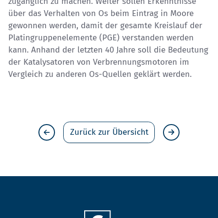
zugänglich zu machen. Weiter sollen Erkenntnisse
über das Verhalten von Os beim Eintrag in Moore
gewonnen werden, damit der gesamte Kreislauf der
Platingruppenelemente (PGE) verstanden werden
kann. Anhand der letzten 40 Jahre soll die Bedeutung
der Katalysatoren von Verbrennungsmotoren im
Vergleich zu anderen Os-Quellen geklärt werden.
Zurück zur Übersicht