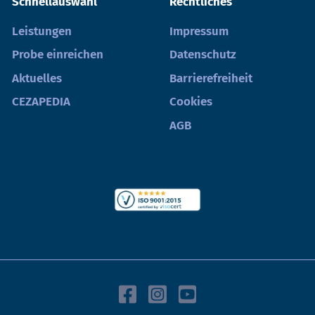
Schnellauswahl
Rechtliches
Leistungen
Impressum
Probe einreichen
Datenschutz
Aktuelles
Barrierefreiheit
CEZAPEDIA
Cookies
AGB